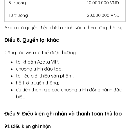
5 trường
10.000.000 VNĐ
10 trường
20.000.000 VNĐ
Azota có quyền điều chỉnh chính sách theo từng thời kỳ.
Điều 8. Quyền lợi khác
Cộng tác viên có thể được hưởng:
tài khoản Azota VIP;
chương trình đào tạo;
tài liệu giới thiệu sản phẩm;
hỗ trợ truyền thông;
ưu tiên tham gia các chương trình đồng hành đặc
biệt.
Điều 9. Điều kiện ghi nhận và thanh toán thù lao
9.1. Điều kiện ghi nhận