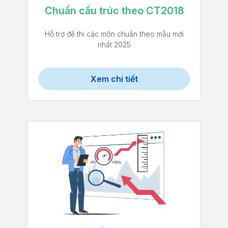
Chuẩn cấu trúc theo CT2018
Hỗ trợ đề thi các môn chuẩn theo mẫu mới
nhất 2025
Xem chi tiết