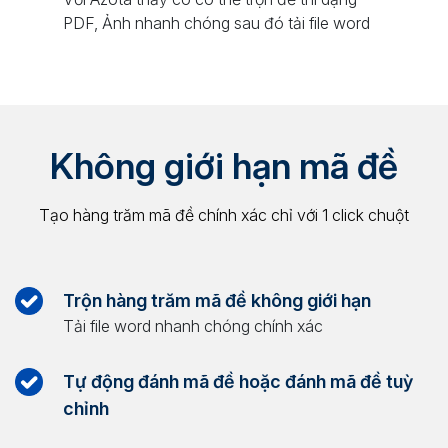
PDF, Ảnh nhanh chóng sau đó tải file word
Không giới hạn mã đề
Tạo hàng trăm mã đề chính xác chỉ với 1 click chuột
Trộn hàng trăm mã đề không giới hạn
Tải file word nhanh chóng chính xác
Tự động đánh mã đề hoặc đánh mã đề tuỳ
chỉnh