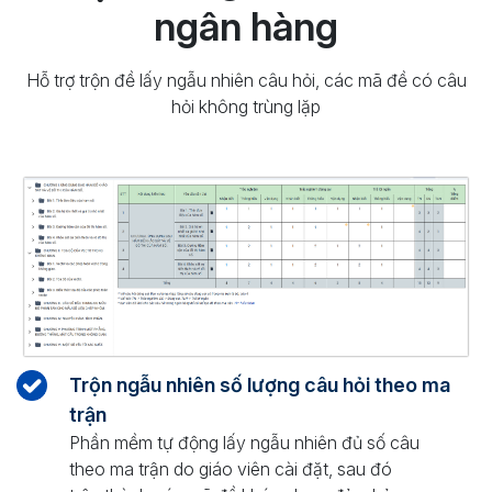
ngân hàng
Hỗ trợ trộn đề lấy ngẫu nhiên câu hỏi, các mã đề có câu
hỏi không trùng lặp
Trộn ngẫu nhiên số lượng câu hỏi theo ma
trận
Phần mềm tự động lấy ngẫu nhiên đủ số câu
theo ma trận do giáo viên cài đặt, sau đó