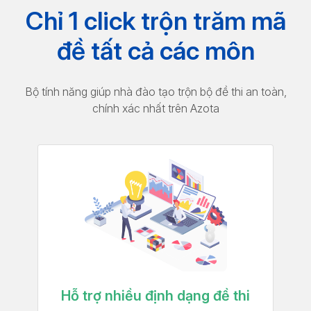
Chỉ 1 click trộn trăm mã
đề tất cả các môn
Bộ tính năng giúp nhà đào tạo trộn bộ đề thi an toàn,
chính xác nhất trên Azota
Hỗ trợ nhiều định dạng đề thi