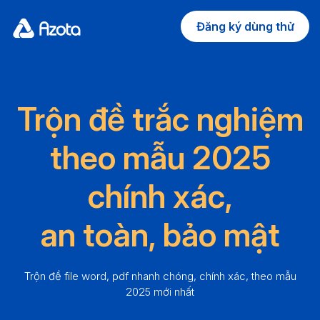
Đăng ký dùng thử
Trộn đề trắc nghiệm
theo mẫu 2025
chính xác,
an toàn, bảo mật
Trộn đề file word, pdf nhanh chóng, chính xác, theo mẫu
2025 mới nhất