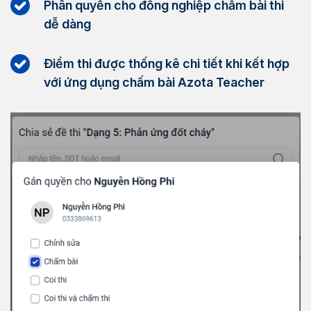
Phân quyền cho đồng nghiệp chấm bài thi
dễ dàng
Điểm thi được thống kê chi tiết khi kết hợp
với ứng dụng chấm bài Azota Teacher