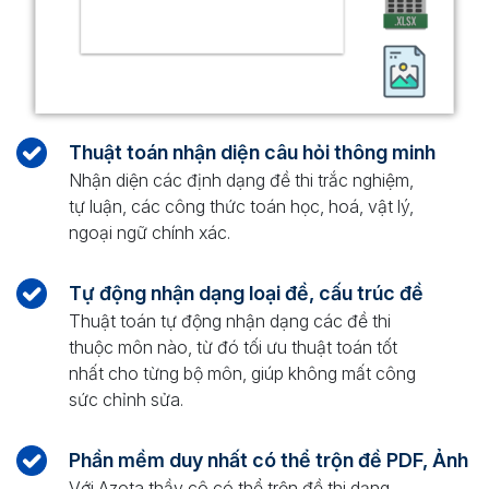
Thuật toán nhận diện câu hỏi thông minh
Nhận diện các định dạng đề thi trắc nghiệm,
tự luận, các công thức toán học, hoá, vật lý,
ngoại ngữ chính xác.
Tự động nhận dạng loại đề, cấu trúc đề
Thuật toán tự động nhận dạng các đề thi
thuộc môn nào, từ đó tối ưu thuật toán tốt
nhất cho từng bộ môn, giúp không mất công
sức chỉnh sửa.
Phần mềm duy nhất có thể trộn đề PDF, Ảnh
Với Azota thầy cô có thể trộn đề thi dạng