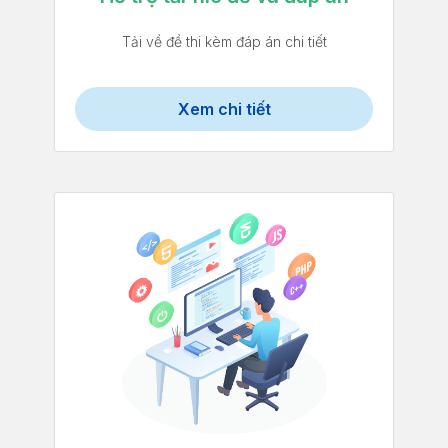
Tải về đề thi kèm đáp án chi tiết
Xem chi tiết