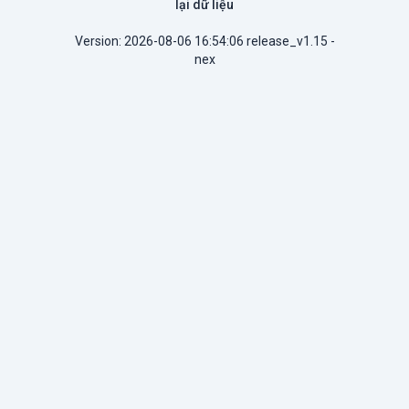
lại dữ liệu
Version: 2026-08-06 16:54:06 release_v1.15 -
nex