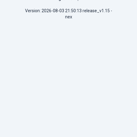
Version: 2026-08-03 21:50:13 release_v1.15 -
nex