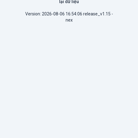
lại dữ liệu
Version: 2026-08-06 16:54:06 release_v1.15 -
nex