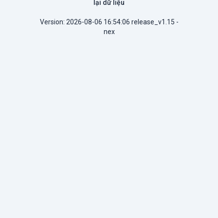
lại dữ liệu
Version: 2026-08-06 16:54:06 release_v1.15 -
nex