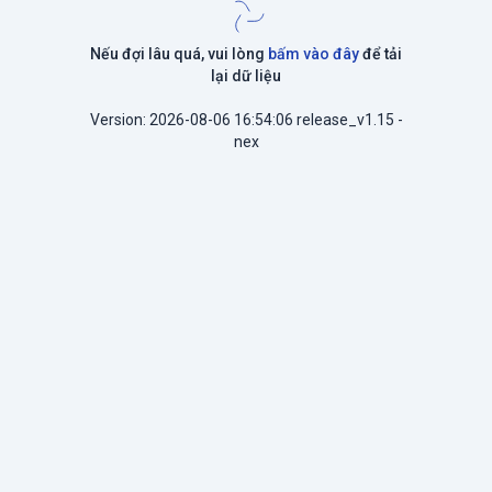
Nếu đợi lâu quá, vui lòng
bấm vào đây
để tải
lại dữ liệu
Version: 2026-08-06 16:54:06 release_v1.15 -
nex