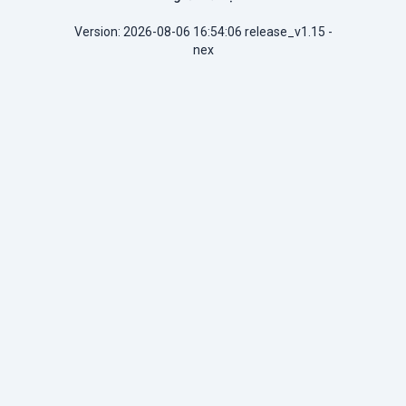
Version: 2026-08-06 16:54:06 release_v1.15 -
nex