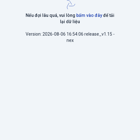
Nếu đợi lâu quá, vui lòng
bấm vào đây
để tải
lại dữ liệu
Version: 2026-08-06 16:54:06 release_v1.15 -
nex