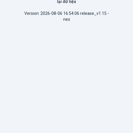
lại dữ liệu
Version: 2026-08-06 16:54:06 release_v1.15 -
nex