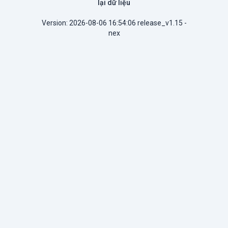
lại dữ liệu
Version: 2026-08-06 16:54:06 release_v1.15 -
nex