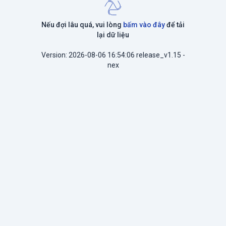
Nếu đợi lâu quá, vui lòng
bấm vào đây
để tải
lại dữ liệu
Version: 2026-08-06 16:54:06 release_v1.15 -
nex