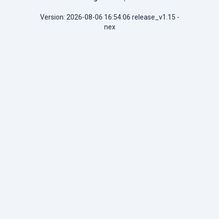
Version: 2026-08-06 16:54:06 release_v1.15 -
nex