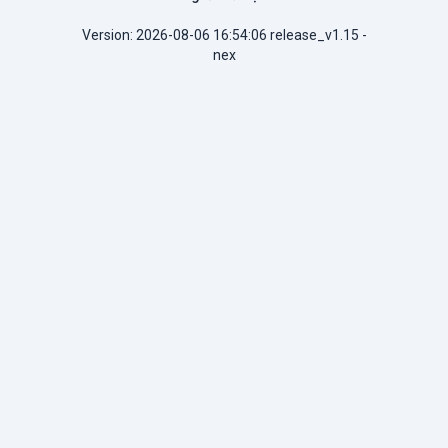
Version: 2026-08-06 16:54:06 release_v1.15 -
nex