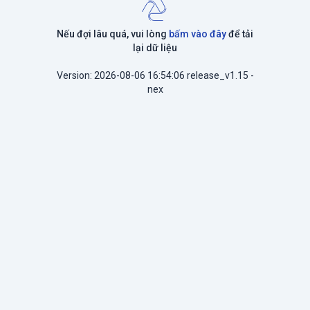
Nếu đợi lâu quá, vui lòng
bấm vào đây
để tải
lại dữ liệu
Version: 2026-08-06 16:54:06 release_v1.15 -
nex