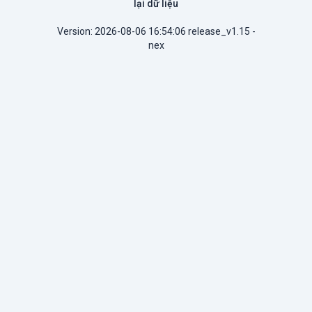
lại dữ liệu
Version: 2026-08-06 16:54:06 release_v1.15 -
nex