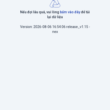
Nếu đợi lâu quá, vui lòng
bấm vào đây
để tải
lại dữ liệu
Version: 2026-08-06 16:54:06 release_v1.15 -
nex