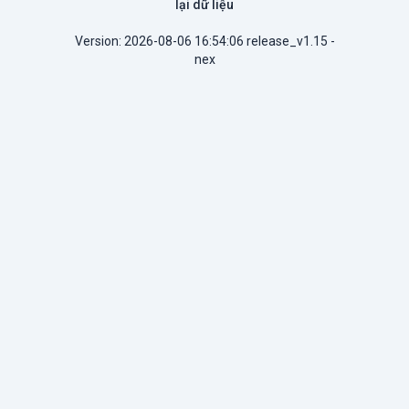
lại dữ liệu
Version: 2026-08-06 16:54:06 release_v1.15 -
nex