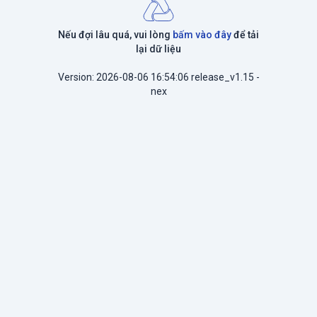
Nếu đợi lâu quá, vui lòng
bấm vào đây
để tải
lại dữ liệu
Version: 2026-08-06 16:54:06 release_v1.15 -
nex