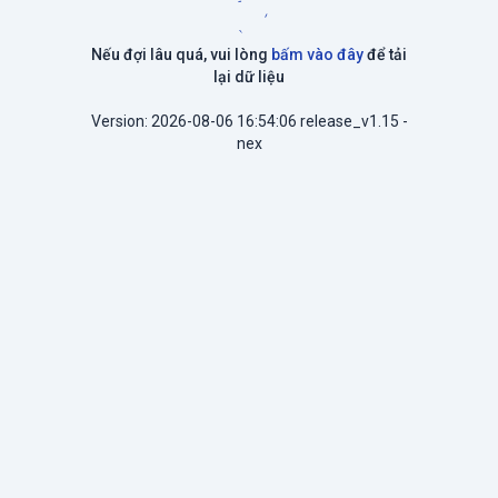
Nếu đợi lâu quá, vui lòng
bấm vào đây
để tải
lại dữ liệu
Version: 2026-08-06 16:54:06 release_v1.15 -
nex