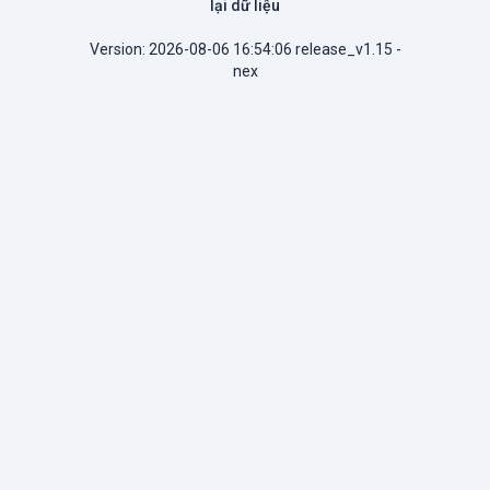
lại dữ liệu
Version: 2026-08-06 16:54:06 release_v1.15 -
nex