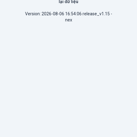
lại dữ liệu
Version: 2026-08-06 16:54:06 release_v1.15 -
nex