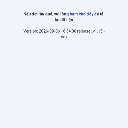
Nếu đợi lâu quá, vui lòng
bấm vào đây
để tải
lại dữ liệu
Version: 2026-08-06 16:54:06 release_v1.15 -
nex