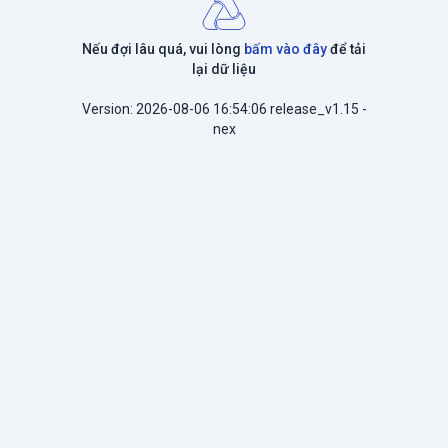
Nếu đợi lâu quá, vui lòng
bấm vào đây
để tải
lại dữ liệu
Version: 2026-08-06 16:54:06 release_v1.15 -
nex