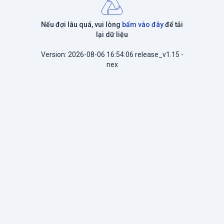
Nếu đợi lâu quá, vui lòng
bấm vào đây
để tải
lại dữ liệu
Version: 2026-08-06 16:54:06 release_v1.15 -
nex