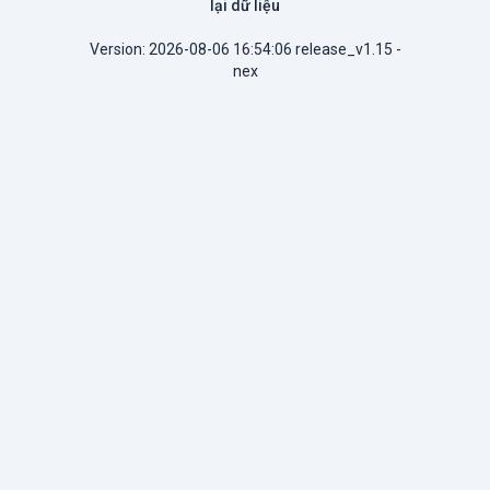
lại dữ liệu
Version: 2026-08-06 16:54:06 release_v1.15 -
nex