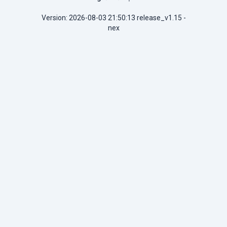
Version: 2026-08-03 21:50:13 release_v1.15 -
nex