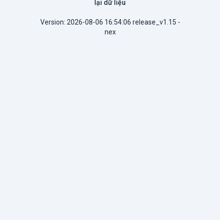
lại dữ liệu
Version: 2026-08-06 16:54:06 release_v1.15 -
nex