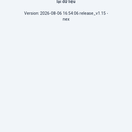
lại dữ liệu
Version: 2026-08-06 16:54:06 release_v1.15 -
nex