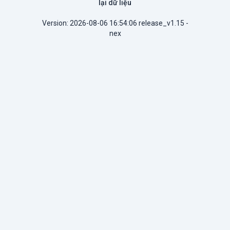
lại dữ liệu
Version: 2026-08-06 16:54:06 release_v1.15 -
nex