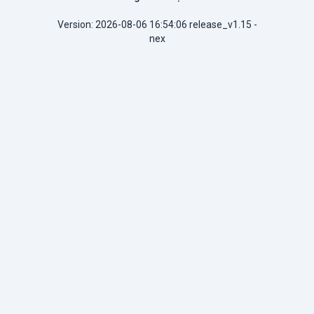
Version: 2026-08-06 16:54:06 release_v1.15 -
nex