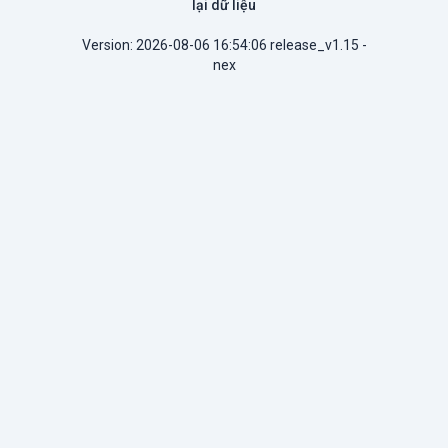
lại dữ liệu
Version: 2026-08-06 16:54:06 release_v1.15 -
nex