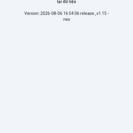
lại dữ liệu
Version: 2026-08-06 16:54:06 release_v1.15 -
nex