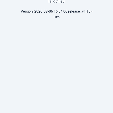
lại dữ liệu
Version: 2026-08-06 16:54:06 release_v1.15 -
nex