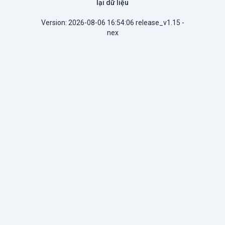
lại dữ liệu
Version: 2026-08-06 16:54:06 release_v1.15 -
nex