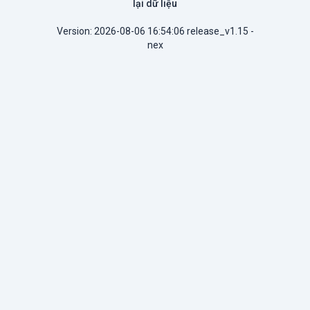
lại dữ liệu
Version: 2026-08-06 16:54:06 release_v1.15 -
nex