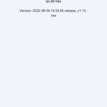
lại dữ liệu
Version: 2026-08-06 16:54:06 release_v1.15 -
nex