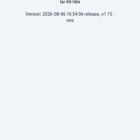
lại dữ liệu
Version: 2026-08-06 16:54:06 release_v1.15 -
nex