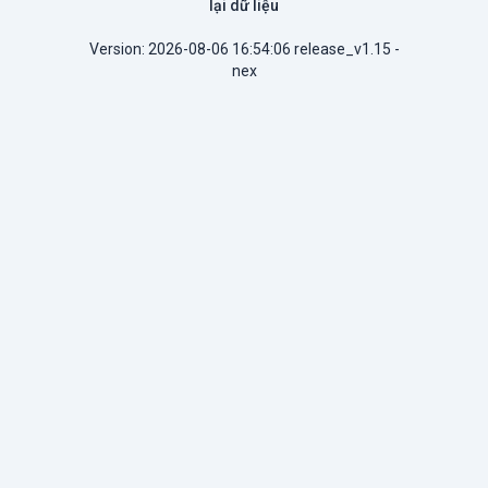
lại dữ liệu
Version: 2026-08-06 16:54:06 release_v1.15 -
nex