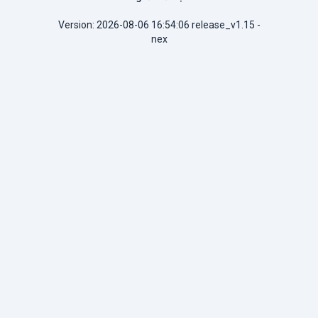
Version: 2026-08-06 16:54:06 release_v1.15 -
nex