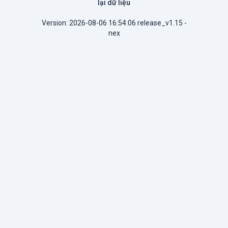
lại dữ liệu
Version: 2026-08-06 16:54:06 release_v1.15 -
nex