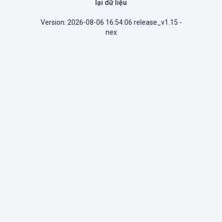
lại dữ liệu
Version: 2026-08-06 16:54:06 release_v1.15 -
nex