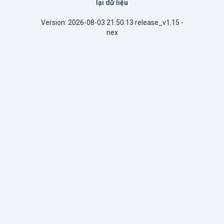
lại dữ liệu
Version: 2026-08-03 21:50:13 release_v1.15 -
nex