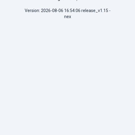
Version: 2026-08-06 16:54:06 release_v1.15 -
nex