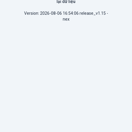
lại dữ liệu
Version: 2026-08-06 16:54:06 release_v1.15 -
nex