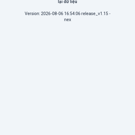
lại dữ liệu
Version: 2026-08-06 16:54:06 release_v1.15 -
nex