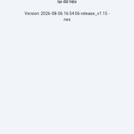
lại dữ liệu
Version: 2026-08-06 16:54:06 release_v1.15 -
nex