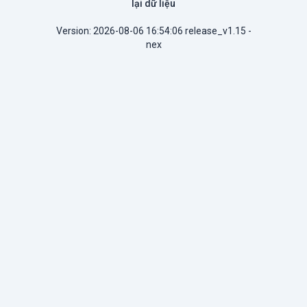
lại dữ liệu
Version: 2026-08-06 16:54:06 release_v1.15 -
nex