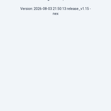
Version: 2026-08-03 21:50:13 release_v1.15 -
nex