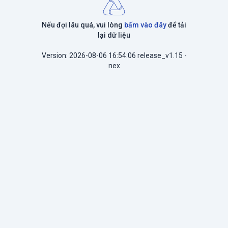
Nếu đợi lâu quá, vui lòng
bấm vào đây
để tải
lại dữ liệu
Version: 2026-08-06 16:54:06 release_v1.15 -
nex